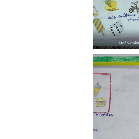
Prof Natali