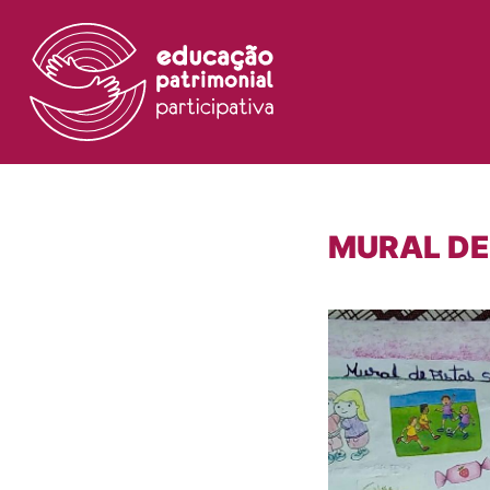
MURAL DE