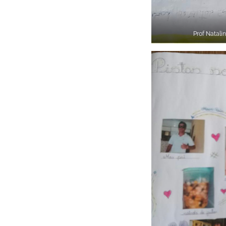
Prof Natali