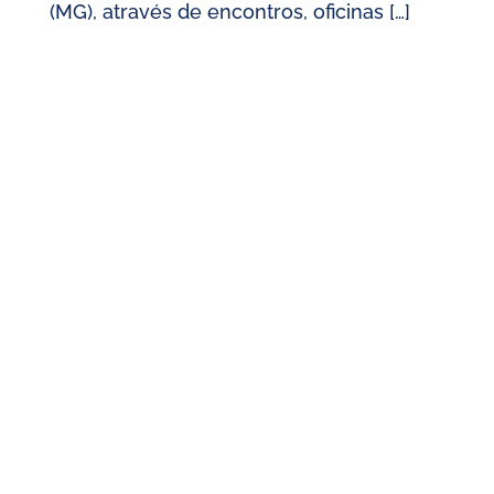
(MG), através de encontros, oficinas […]