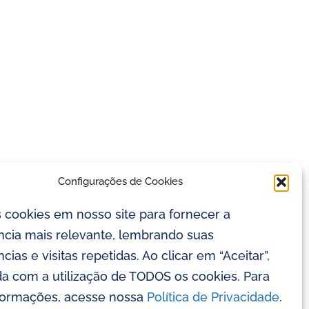
Configurações de Cookies
cookies em nosso site para fornecer a
ncia mais relevante, lembrando suas
cias e visitas repetidas. Ao clicar em “Aceitar”,
a com a utilização de TODOS os cookies. Para
formações, acesse nossa
Política de Privacidade
.