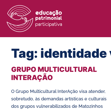
Tag:
identidade 
GRUPO MULTICULTURAL
INTERAÇÃO
O Grupo Multicultural InterAção visa atender,
sobretudo, às demandas artísticas e culturais
dos grupos vulnerabilizados de Matozinhos