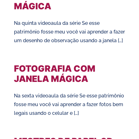
MÁGICA
Na quinta videoaula da série Se esse
patrimônio fosse meu você vai aprender a fazer
um desenho de observação usando a janela […]
FOTOGRAFIA COM
JANELA MÁGICA
Na sexta videoaula da série Se esse patrimônio
fosse meu você vai aprender a fazer fotos bem
legais usando o celular e […]