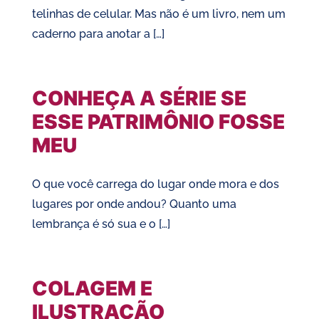
telinhas de celular. Mas não é um livro, nem um
caderno para anotar a […]
CONHEÇA A SÉRIE SE
ESSE PATRIMÔNIO FOSSE
MEU
O que você carrega do lugar onde mora e dos
lugares por onde andou? Quanto uma
lembrança é só sua e o […]
COLAGEM E
ILUSTRAÇÃO