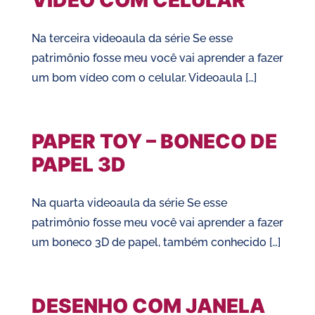
VÍDEO COM CELULAR
Na terceira videoaula da série Se esse
patrimônio fosse meu você vai aprender a fazer
um bom vídeo com o celular. Videoaula […]
PAPER TOY – BONECO DE
PAPEL 3D
Na quarta videoaula da série Se esse
patrimônio fosse meu você vai aprender a fazer
um boneco 3D de papel, também conhecido […]
DESENHO COM JANELA