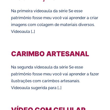
Na primeira videoaula da série Se esse
patrimônio fosse meu você vai aprender a criar
imagens com colagem de materiais diversos.
Videoaula […]
CARIMBO ARTESANAL
Na segunda videoaula da série Se esse
patrimônio fosse meu você vai aprender a fazer
ilustrações com carimbos artesanais.
Videoaula sugerida para […]