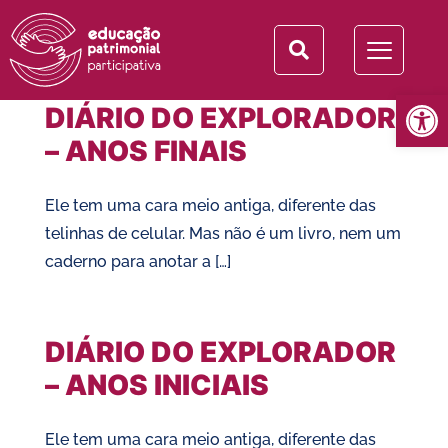
Categoria:
Todos
Abrir 
DIÁRIO DO EXPLORADOR
– ANOS FINAIS
Ele tem uma cara meio antiga, diferente das
telinhas de celular. Mas não é um livro, nem um
caderno para anotar a […]
DIÁRIO DO EXPLORADOR
– ANOS INICIAIS
Ele tem uma cara meio antiga, diferente das