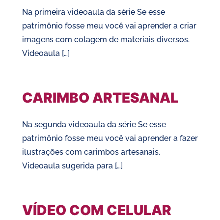
Na primeira videoaula da série Se esse
patrimônio fosse meu você vai aprender a criar
imagens com colagem de materiais diversos.
Videoaula […]
CARIMBO ARTESANAL
Na segunda videoaula da série Se esse
patrimônio fosse meu você vai aprender a fazer
ilustrações com carimbos artesanais.
Videoaula sugerida para […]
VÍDEO COM CELULAR