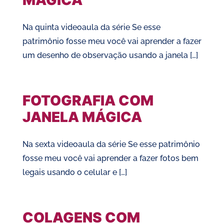
MÁGICA
Na quinta videoaula da série Se esse
patrimônio fosse meu você vai aprender a fazer
um desenho de observação usando a janela […]
FOTOGRAFIA COM
JANELA MÁGICA
Na sexta videoaula da série Se esse patrimônio
fosse meu você vai aprender a fazer fotos bem
legais usando o celular e […]
COLAGENS COM