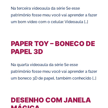
Na terceira videoaula da série Se esse
patrimônio fosse meu você vai aprender a fazer
um bom vídeo com o celular. Videoaula […]
PAPER TOY – BONECO DE
PAPEL 3D
Na quarta videoaula da série Se esse
patrimônio fosse meu você vai aprender a fazer
um boneco 3D de papel, também conhecido […]
DESENHO COM JANELA