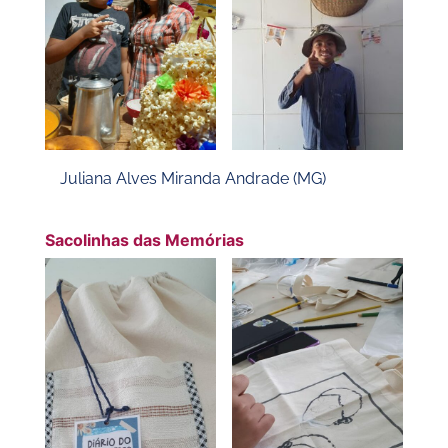
Juliana Alves Miranda Andrade (MG)
Sacolinhas das Memórias