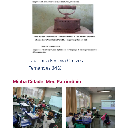
Laudineia Ferreira Chaves
Fernandes (MG)
Minha Cidade, Meu Patrimônio