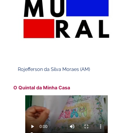
Rojefferson da Silva Moraes (AM)
O Quintal da Minha Casa