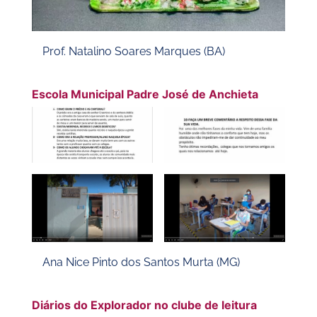
Prof. Natalino Soares Marques (BA)
Escola Municipal Padre José de Anchieta
Ana Nice Pinto dos Santos Murta (MG)
Diários do Explorador no clube de leitura