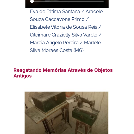
Eva de Fátima Santana / Aracele
Souza Caccavone Primo /
Elisabete Vitória de Sousa Reis /
Gilcimare Grazielly Silva Varelo /
Márcia Ângelo Pereira / Marlete
Silva Moraes Costa (MG)
Resgatando Memórias Através de Objetos
Antigos