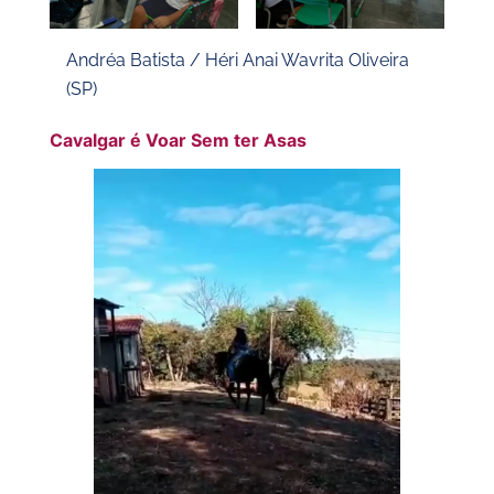
Andréa Batista / Héri Anai Wavrita Oliveira
(SP)
Cavalgar é Voar Sem ter Asas