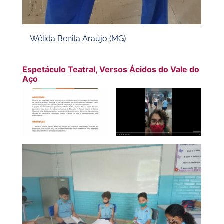
Wélida Benita Araújo (MG)
Espetáculo Teatral, Versos Ácidos do Vale do
Aço