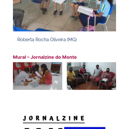
Roberta Rocha Oliveira (MG)
Mural – Jornalzine do Monte