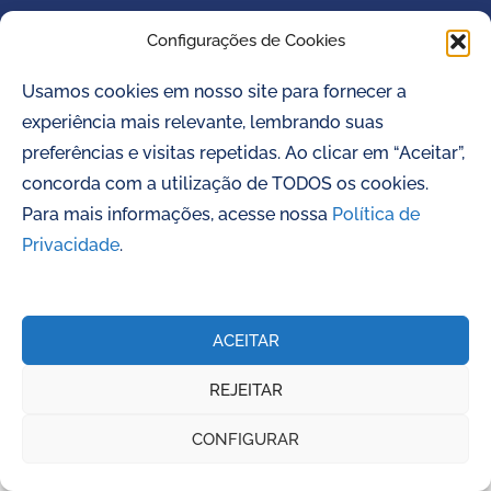
Configurações de Cookies
Usamos cookies em nosso site para fornecer a
experiência mais relevante, lembrando suas
preferências e visitas repetidas. Ao clicar em “Aceitar”,
concorda com a utilização de TODOS os cookies.
Para mais informações, acesse nossa
Política de
Privacidade
.
ACEITAR
REJEITAR
CONFIGURAR