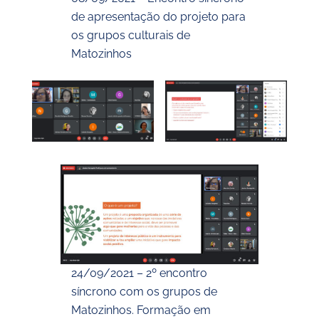
de apresentação do projeto para
os grupos culturais de
Matozinhos
24/09/2021 – 2º encontro
síncrono com os grupos de
Matozinhos. Formação em