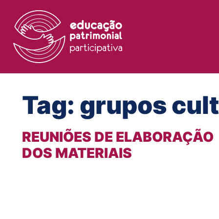
Tag:
grupos cult
REUNIÕES DE ELABORAÇÃO
DOS MATERIAIS