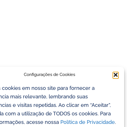
Configurações de Cookies
cookies em nosso site para fornecer a
ncia mais relevante, lembrando suas
cias e visitas repetidas. Ao clicar em “Aceitar”,
a com a utilização de TODOS os cookies. Para
formações, acesse nossa
Política de Privacidade
.